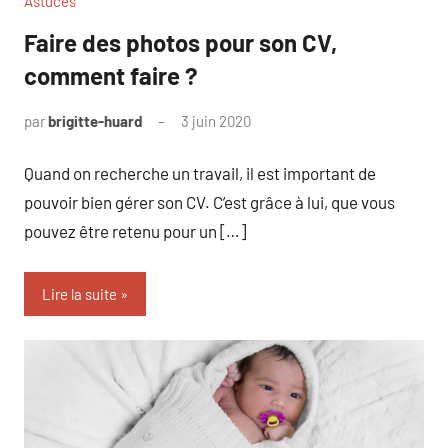
Astuces
Faire des photos pour son CV,
comment faire ?
par
brigitte-huard
3 juin 2020
Quand on recherche un travail, il est important de
pouvoir bien gérer son CV. C’est grâce à lui, que vous
pouvez être retenu pour un […]
Lire la suite