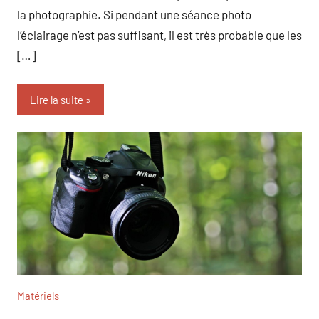
la photographie. Si pendant une séance photo
l’éclairage n’est pas suffisant, il est très probable que les
[…]
Lire la suite
Matériels