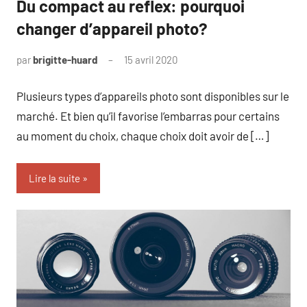
Du compact au reflex: pourquoi
changer d’appareil photo?
par
brigitte-huard
15 avril 2020
Plusieurs types d’appareils photo sont disponibles sur le
marché. Et bien qu’il favorise l’embarras pour certains
au moment du choix, chaque choix doit avoir de […]
Lire la suite