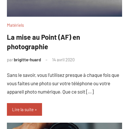
Matériels
La mise au Point (AF) en
photographie
par
brigitte-huard
14 avril 2020
Sans le savoir, vous l’utilisez presque à chaque fois que
vous faites une photo sur votre téléphone ou votre
appareil photo numérique. Que ce soit […]
Lire la suite