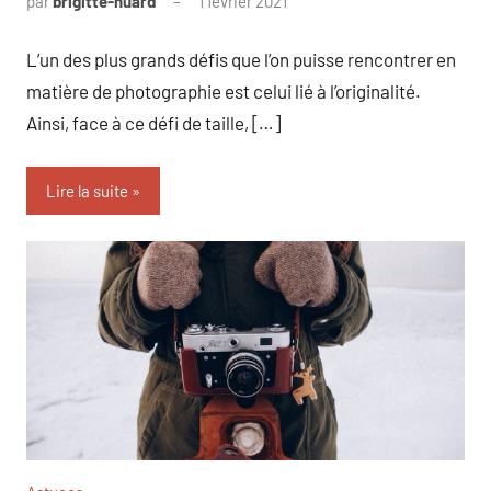
par
brigitte-huard
1 février 2021
L’un des plus grands défis que l’on puisse rencontrer en
matière de photographie est celui lié à l’originalité.
Ainsi, face à ce défi de taille, […]
Lire la suite