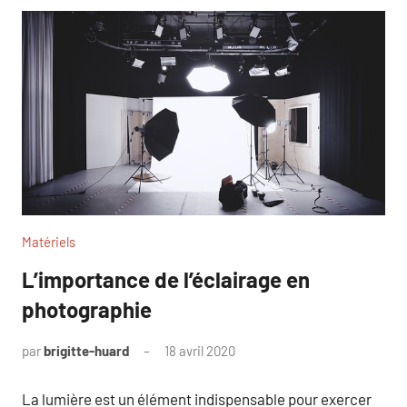
Matériels
L’importance de l’éclairage en
photographie
par
brigitte-huard
18 avril 2020
La lumière est un élément indispensable pour exercer