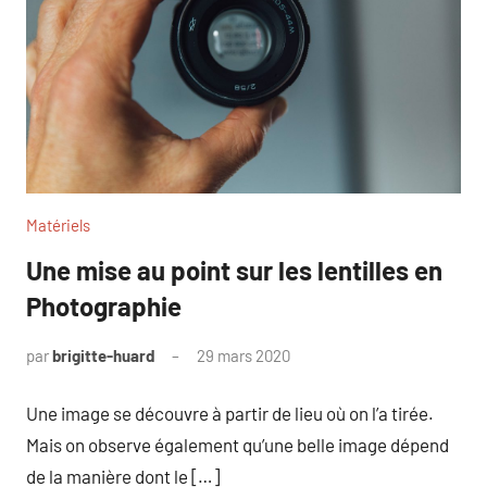
Matériels
Une mise au point sur les lentilles en
Photographie
par
brigitte-huard
29 mars 2020
Une image se découvre à partir de lieu où on l’a tirée.
Mais on observe également qu’une belle image dépend
de la manière dont le […]