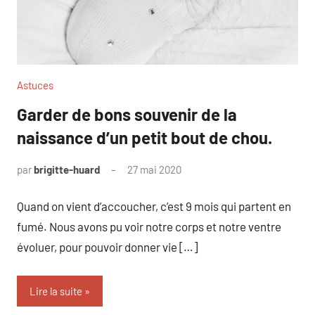
Astuces
Garder de bons souvenir de la
naissance d’un petit bout de chou.
par
brigitte-huard
27 mai 2020
Quand on vient d’accoucher, c’est 9 mois qui partent en
fumé. Nous avons pu voir notre corps et notre ventre
évoluer, pour pouvoir donner vie […]
Lire la suite